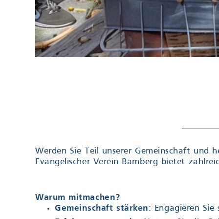
Werden Sie Teil unserer Gemeinschaft und he
Evangelischer Verein Bamberg bietet zahlreic
Warum mitmachen?
Gemeinschaft stärken
: Engagieren Sie