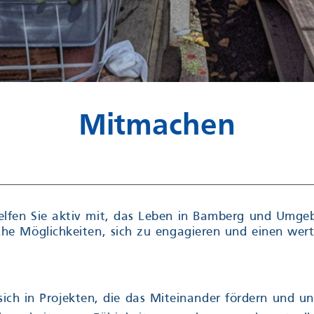
Mitmachen
lfen Sie aktiv mit, das Leben in Bamberg und Umgebu
he Möglichkeiten, sich zu engagieren und einen wertv
 sich in Projekten, die das Miteinander fördern und 