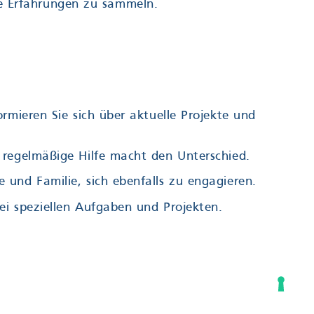
le Erfahrungen zu sammeln.
rmieren Sie sich über aktuelle Projekte und
e regelmäßige Hilfe macht den Unterschied.
 und Familie, sich ebenfalls zu engagieren.
bei speziellen Aufgaben und Projekten.