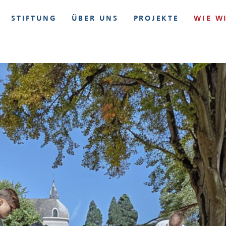
STIFTUNG
ÜBER UNS
PROJEKTE
WIE W