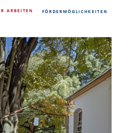
IR ARBEITEN
FÖRDERMÖGLICHKEITEN