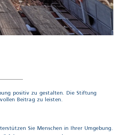
ng positiv zu gestalten. Die Stiftung
ollen Beitrag zu leisten.
unterstützen Sie Menschen in Ihrer Umgebung.