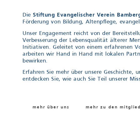
Die
Stiftung Evangelischer Verein Bamber
Förderung von Bildung, Altenpflege, evang
Unser Engagement reicht von der Bereitstell
Verbesserung der Lebensqualität älterer Mens
Initiativen. Geleitet von einem erfahrenen V
arbeiten wir Hand in Hand mit lokalen Part
bewirken.
Erfahren Sie mehr über unsere Geschichte, un
entdecken Sie, wie auch Sie Teil unserer Mi
mehr über uns
mehr zu den mitglie