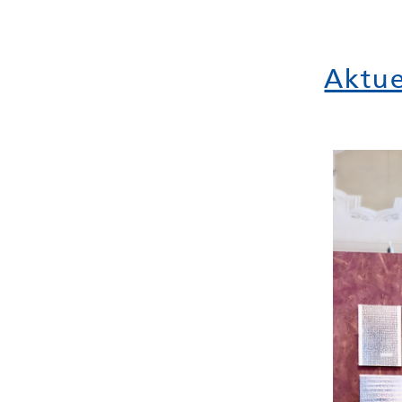
Aktue