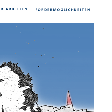
IR ARBEITEN
FÖRDERMÖGLICHKEITEN