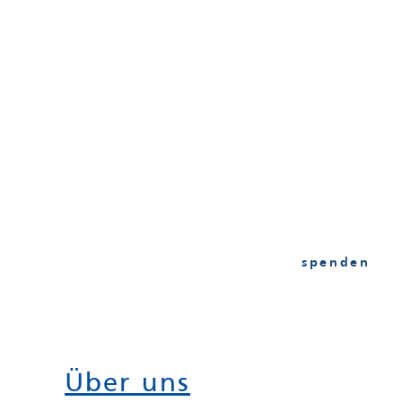
spenden
Über uns