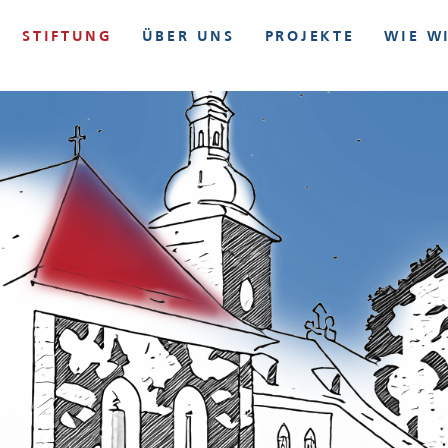
STIFTUNG
ÜBER UNS
PROJEKTE
WIE W